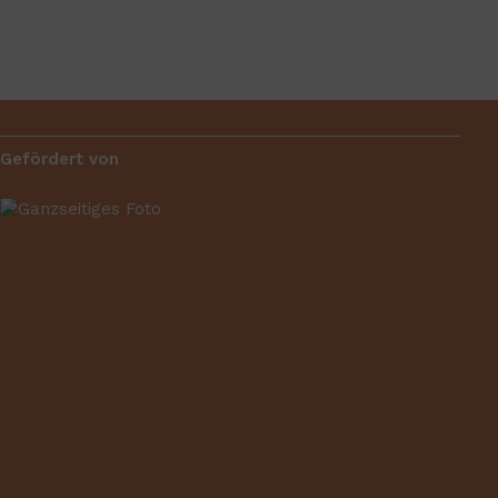
Gefördert von