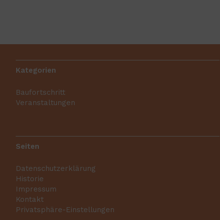
Kategorien
Baufortschritt
Veranstaltungen
Seiten
Datenschutzerklärung
Historie
Impressum
Kontakt
Privatsphäre-Einstellungen