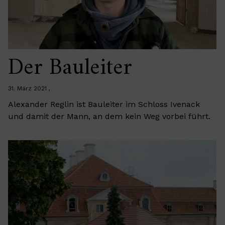
Der Bauleiter
31. März 2021
Alexander Reglin ist Bauleiter im Schloss Ivenack
und damit der Mann, an dem kein Weg vorbei führt.