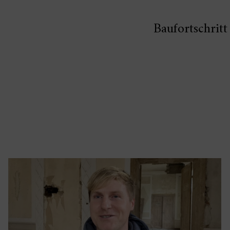
Baufortschritt