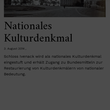
Nationales
Kulturdenkmal
3. August 2014
Schloss Ivenack wird als nationales Kulturdenkmal
eingestuft und erhält Zugang zu Bundesmitteln zur
Restaurierung von Kulturdenkmälern von nationaler
Bedeutung.