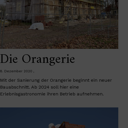
Die Orangerie
8. Dezember 2020
Mit der Sanierung der Orangerie beginnt ein neuer
Bauabschnitt. Ab 2024 soll hier eine
Erlebnisgastronomie ihren Betrieb aufnehmen.