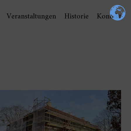
Veranstaltungen
Historie
Kontakt