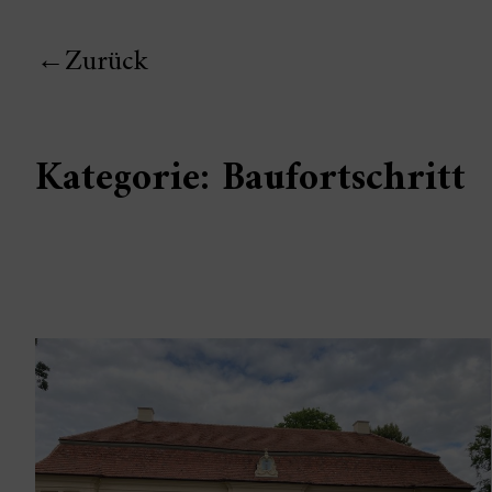
Zurück
Kategorie:
Baufortschritt