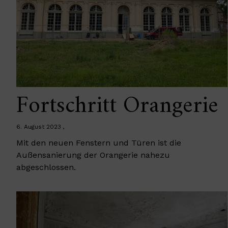
Fortschritt Orangerie
6. August 2023
Mit den neuen Fenstern und Türen ist die
Außensanierung der Orangerie nahezu
abgeschlossen.