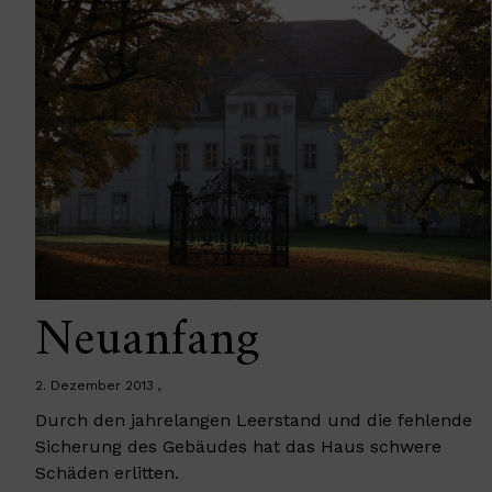
Neuanfang
2. Dezember 2013
Durch den jahrelangen Leerstand und die fehlende
Sicherung des Gebäudes hat das Haus schwere
Schäden erlitten.