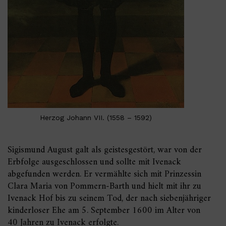
Herzog Johann VII. (1558 – 1592)
Sigismund August galt als geistesgestört, war von der
Erbfolge ausgeschlossen und sollte mit Ivenack
abgefunden werden. Er vermählte sich mit Prinzessin
Clara Maria von Pommern-Barth und hielt mit ihr zu
Ivenack Hof bis zu seinem Tod, der nach siebenjähriger
kinderloser Ehe am 5. September 1600 im Alter von
40 Jahren zu Ivenack erfolgte.