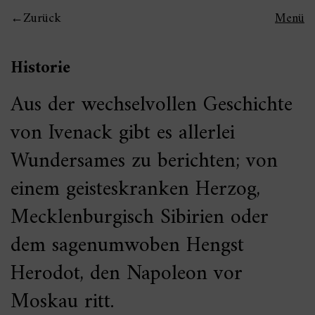
Zurück
Menü
Historie
Aus der wechselvollen Geschichte
von Ivenack gibt es allerlei
Wundersames zu berichten; von
einem geisteskranken Herzog,
Mecklenburgisch Sibirien oder
dem sagenumwoben Hengst
Herodot, den Napoleon vor
Moskau ritt.