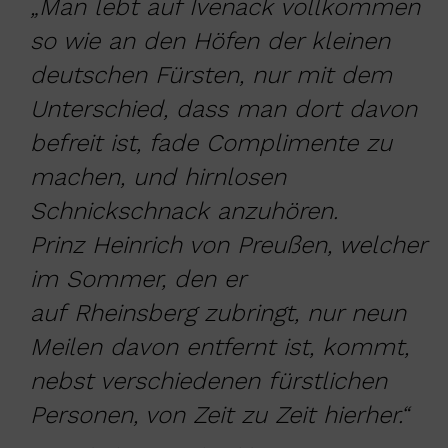
„
Man lebt auf Ivenack vollkommen
so wie an den Höfen der kleinen
deutschen Fürsten, nur mit dem
Unterschied, dass man dort davon
befreit ist, fade Complimente zu
machen, und hirnlosen
Schnickschnack anzuhören.
Prinz Heinrich von Preußen, welcher
im Sommer, den er
auf Rheinsberg zubringt, nur neun
Meilen davon entfernt ist, kommt,
nebst verschiedenen fürstlichen
Personen, von Zeit zu Zeit hierher.
“