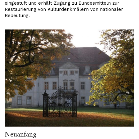
eingestuft und erhält Zugang zu Bundesmitteln zur
Restaurierung von Kulturdenkmälern von nationaler
Bedeutung.
Neuanfang