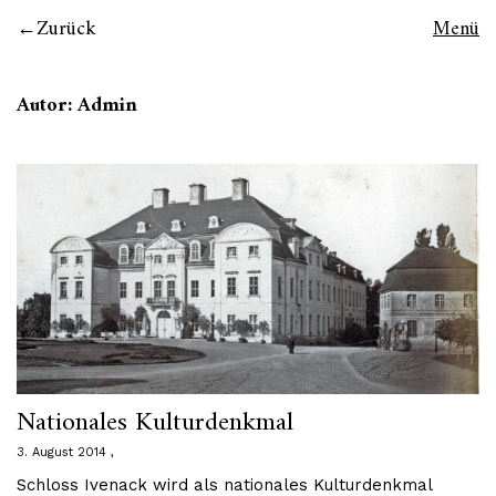
Zurück
Menü
Autor:
Admin
Nationales Kulturdenkmal
3. August 2014
Schloss Ivenack wird als nationales Kulturdenkmal